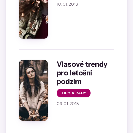
10. 01. 2018
Vlasové trendy
pro letošní
podzim
TIPY A RADY
03. 01. 2018