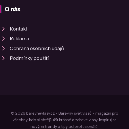
O nás
Kontakt
Reklama
Ochrana osobních údajů
Podmínky použití
© 2026 barevnevlasy.cz - Barevný svět vlasů - magazín pro
všechny, kdo si chtějí užít krásné a zdravé vlasy. Inspiruj se
novými trendy a tipy od profesionálů!