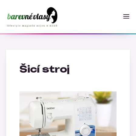
Šicí stroj