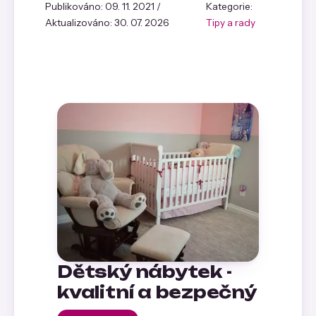
Publikováno: 09. 11. 2021 /
Kategorie:
Aktualizováno: 30. 07. 2026
Tipy a rady
Dětský nábytek -
kvalitní a bezpečný