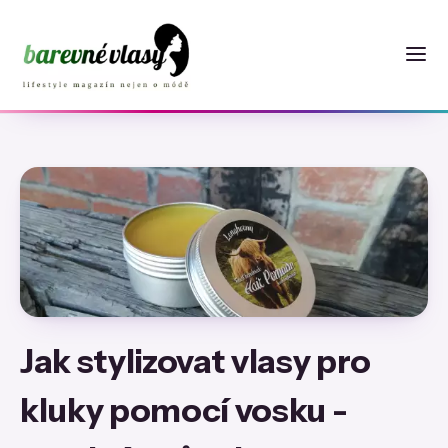
Jak stylizovat vlasy pro
kluky pomocí vosku -