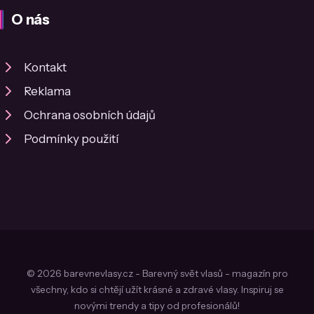
O nás
Kontakt
Reklama
Ochrana osobních údajů
Podmínky použití
© 2026 barevnevlasy.cz - Barevný svět vlasů - magazín pro
všechny, kdo si chtějí užít krásné a zdravé vlasy. Inspiruj se
novými trendy a tipy od profesionálů!