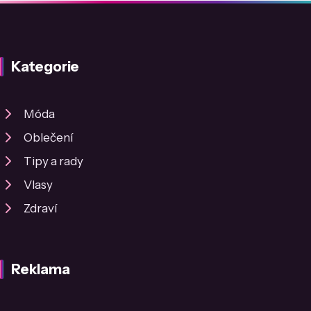
Kategorie
Móda
Oblečení
Tipy a rady
Vlasy
Zdraví
Reklama