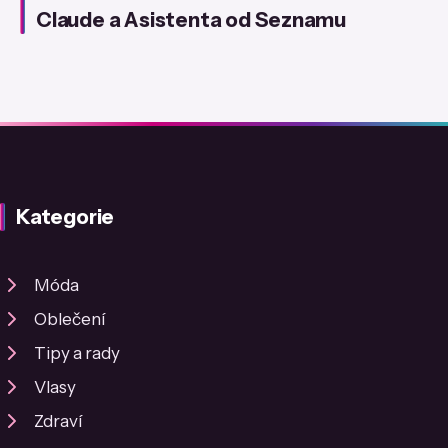
Claude a Asistenta od Seznamu
Kategorie
Móda
Oblečení
Tipy a rady
Vlasy
Zdraví