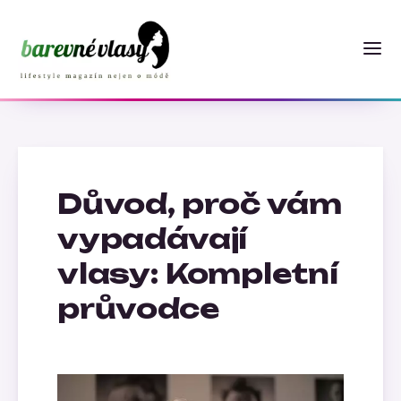
Důvod, proč vám
vypadávají
vlasy: Kompletní
průvodce