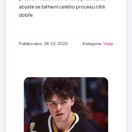
abyste se během celého procesu cítili
dobře.
Publikováno: 28. 02. 2023
Kategorie:
Vlasy