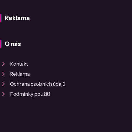
Reklama
O nás
Kontakt
Reklama
Ochrana osobních údajů
Podmínky použití