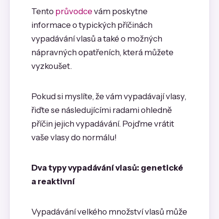
Tento
průvodce
vám poskytne
informace o typických příčinách
vypadávání vlasů a také o možných
nápravných opatřeních, která můžete
vyzkoušet.
Pokud si myslíte, že vám vypadávají vlasy,
řiďte se následujícími radami ohledně
příčin jejich vypadávání. Pojďme vrátit
vaše vlasy do normálu!
Dva typy vypadávání vlasů: genetické
a reaktivní
Vypadávání velkého množství vlasů může