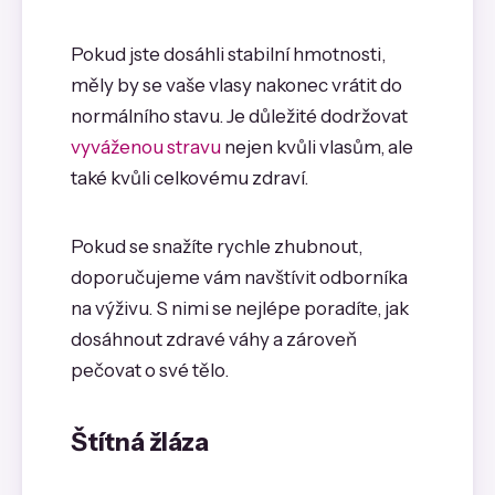
Pokud jste dosáhli stabilní hmotnosti,
měly by se vaše vlasy nakonec vrátit do
normálního stavu. Je důležité dodržovat
vyváženou stravu
nejen kvůli vlasům, ale
také kvůli celkovému zdraví.
Pokud se snažíte rychle zhubnout,
doporučujeme vám navštívit odborníka
na výživu. S nimi se nejlépe poradíte, jak
dosáhnout zdravé váhy a zároveň
pečovat o své tělo.
Štítná žláza