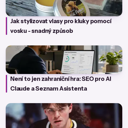
Jak stylizovat vlasy pro kluky pomocí
vosku - snadný způsob
Není to jen zahraniční hra: SEO pro AI
Claude a Seznam Asistenta