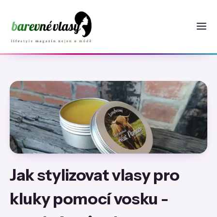
Jak stylizovat vlasy pro
kluky pomocí vosku -