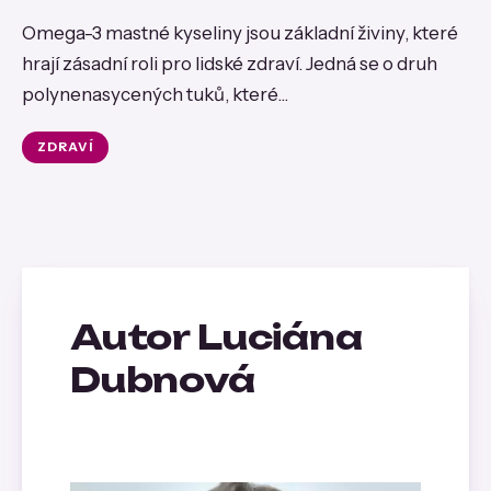
Omega-3 mastné kyseliny jsou základní živiny, které
hrají zásadní roli pro lidské zdraví. Jedná se o druh
polynenasycených tuků, které...
ZDRAVÍ
Autor Luciána
Dubnová