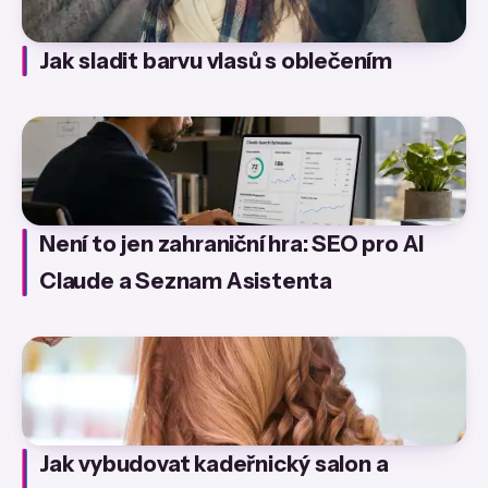
Jak sladit barvu vlasů s oblečením
Není to jen zahraniční hra: SEO pro AI
Claude a Seznam Asistenta
Jak vybudovat kadeřnický salon a