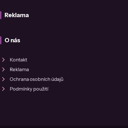
Reklama
O nás
Kontakt
Reklama
Ochrana osobních údajů
Podmínky použití